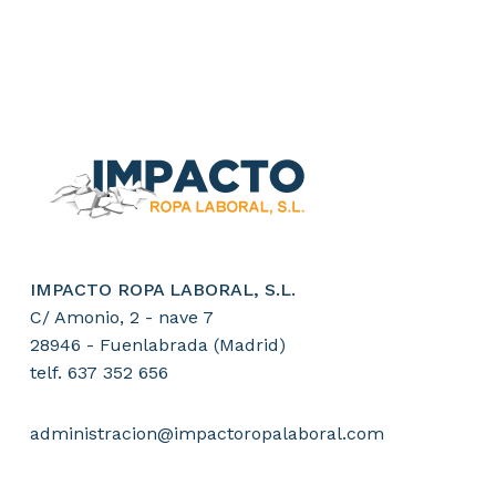
IMPACTO ROPA LABORAL, S.L.
C/ Amonio, 2 - nave 7
28946 - Fuenlabrada (Madrid)
telf. 637 352 656
administracion@impactoropalaboral.com