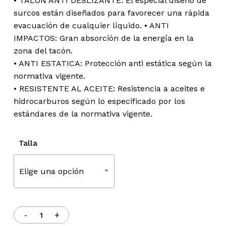
• TALON ANTI DESLIZANTE: El especial diseño de
surcos están diseñados para favorecer una rápida
evacuación de cualquier líquido. • ANTI
IMPACTOS: Gran absorción de la energía en la
zona del tacón.
• ANTI ESTATICA: Protección anti estática según la
normativa vigente.
• RESISTENTE AL ACEITE: Resistencia a aceites e
hidrocarburos según lo especificado por los
estándares de la normativa vigente.
Talla
Elige una opción