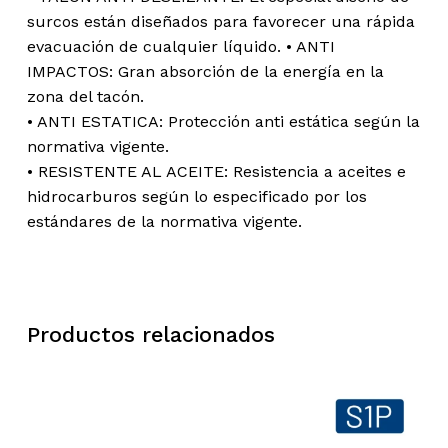
surcos están diseñados para favorecer una rápida
evacuación de cualquier líquido. • ANTI
IMPACTOS: Gran absorción de la energía en la
zona del tacón.
• ANTI ESTATICA: Protección anti estática según la
normativa vigente.
• RESISTENTE AL ACEITE: Resistencia a aceites e
hidrocarburos según lo especificado por los
estándares de la normativa vigente.
Productos relacionados