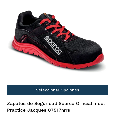
Seleccionar Opciones
Zapatos de Seguridad Sparco Official mod.
Practice Jacques 07517nrrs