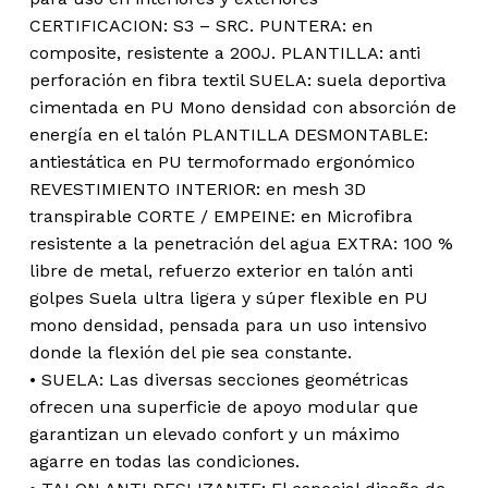
CERTIFICACION: S3 – SRC. PUNTERA: en
composite, resistente a 200J. PLANTILLA: anti
perforación en fibra textil SUELA: suela deportiva
cimentada en PU Mono densidad con absorción de
energía en el talón PLANTILLA DESMONTABLE:
antiestática en PU termoformado ergonómico
REVESTIMIENTO INTERIOR: en mesh 3D
transpirable CORTE / EMPEINE: en Microfibra
resistente a la penetración del agua EXTRA: 100 %
libre de metal, refuerzo exterior en talón anti
golpes Suela ultra ligera y súper flexible en PU
mono densidad, pensada para un uso intensivo
donde la flexión del pie sea constante.
• SUELA: Las diversas secciones geométricas
ofrecen una superficie de apoyo modular que
garantizan un elevado confort y un máximo
agarre en todas las condiciones.