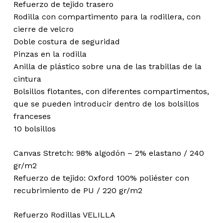
Refuerzo de tejido trasero
Rodilla con compartimento para la rodillera, con
cierre de velcro
Doble costura de seguridad
Pinzas en la rodilla
Anilla de plástico sobre una de las trabillas de la
cintura
Bolsillos flotantes, con diferentes compartimentos,
que se pueden introducir dentro de los bolsillos
franceses
10 bolsillos
Canvas Stretch: 98% algodón – 2% elastano / 240
gr/m2
Refuerzo de tejido: Oxford 100% poliéster con
recubrimiento de PU / 220 gr/m2
Refuerzo Rodillas VELILLA