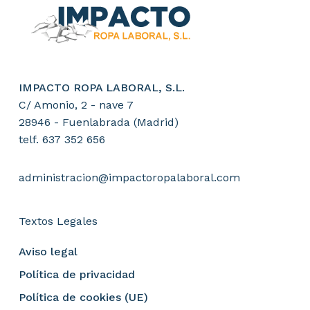
IMPACTO ROPA LABORAL, S.L.
C/ Amonio, 2 - nave 7
28946 - Fuenlabrada (Madrid)
telf. 637 352 656
administracion@impactoropalaboral.com
Textos Legales
Aviso legal
Política de privacidad
Política de cookies (UE)