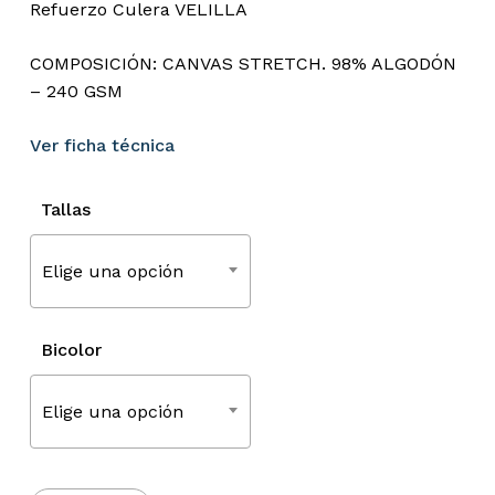
Refuerzo Culera VELILLA
COMPOSICIÓN: CANVAS STRETCH. 98% ALGODÓN
– 240 GSM
Ver ficha técnica
Tallas
Elige una opción
Bicolor
Elige una opción