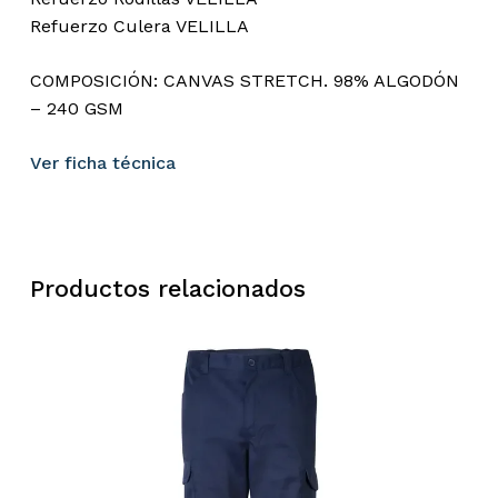
Refuerzo Culera VELILLA
COMPOSICIÓN: CANVAS STRETCH. 98% ALGODÓN
– 240 GSM
Ver ficha técnica
Productos relacionados