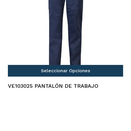
Seleccionar Opciones
VE103025 PANTALÓN DE TRABAJO