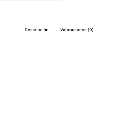
Descripción
Valoraciones (0)