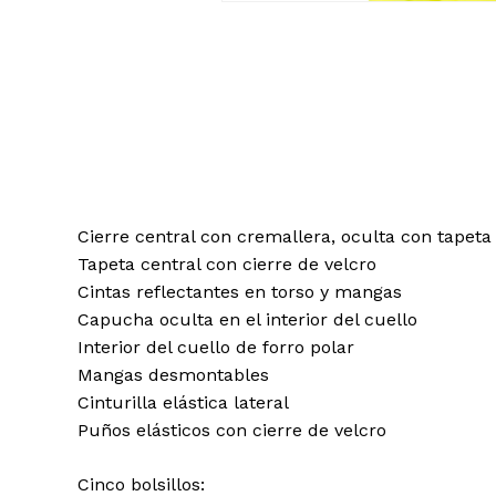
Cierre central con cremallera, oculta con tapeta
Tapeta central con cierre de velcro
Cintas reflectantes en torso y mangas
Capucha oculta en el interior del cuello
Interior del cuello de forro polar
Mangas desmontables
Cinturilla elástica lateral
Puños elásticos con cierre de velcro
Cinco bolsillos: