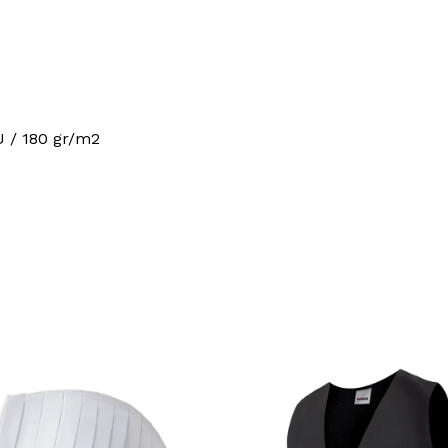
U / 180 gr/m2