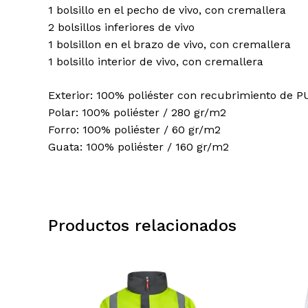
1 bolsillo en el pecho de vivo, con cremallera
2 bolsillos inferiores de vivo
1 bolsillon en el brazo de vivo, con cremallera
1 bolsillo interior de vivo, con cremallera
Exterior: 100% poliéster con recubrimiento de P
Polar: 100% poliéster / 280 gr/m2
Forro: 100% poliéster / 60 gr/m2
Guata: 100% poliéster / 160 gr/m2
Productos relacionados