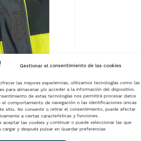
Gestionar el consentimiento de las cookies
ofrecer las mejores experiencias, utilizamos tecnologías como las
es para almacenar y/o acceder a la información del dispositivo.
nsentimiento de estas tecnologías nos permitirá procesar datos
el comportamiento de navegación o las identificaciones únicas
te sitio. No consentir o retirar el consentimiento, puede afectar
ivamente a ciertas características y funciones.
 aceptar las cookies y continuar o puede seleccionar las que
 cargar y después pulsar en Guardar preferencias