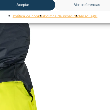
Aceptar
Ver preferencias
Política de cookies
Política de privacidad
Aviso legal