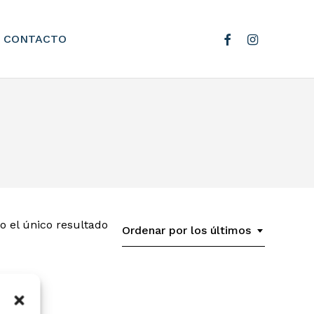
facebook
instagram
CONTACTO
 el único resultado
Ordenar por los últimos