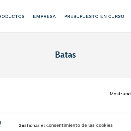
RODUCTOS
EMPRESA
PRESUPUESTO EN CURSO
Batas
Mostrando
Gestionar el consentimiento de las cookies