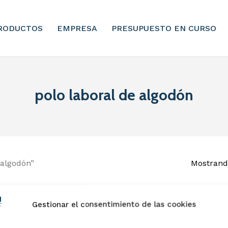
RODUCTOS
EMPRESA
PRESUPUESTO EN CURSO
polo laboral de algodón
 algodón”
Mostrando
Gestionar el consentimiento de las cookies