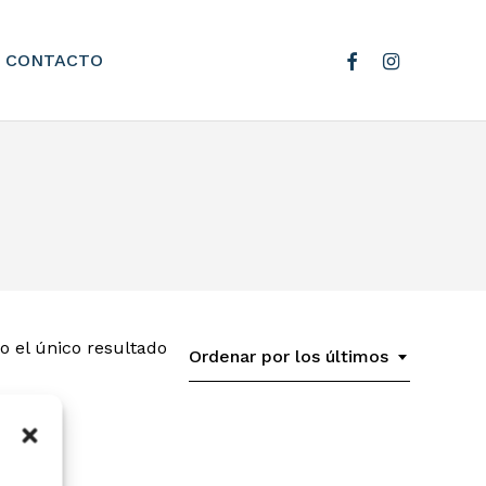
facebook
instagram
CONTACTO
 el único resultado
Ordenar por los últimos