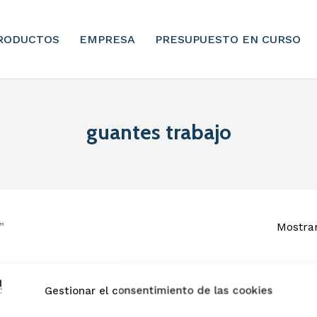
RODUCTOS
EMPRESA
PRESUPUESTO EN CURSO
guantes trabajo
”
Mostran
Gestionar el consentimiento de las cookies